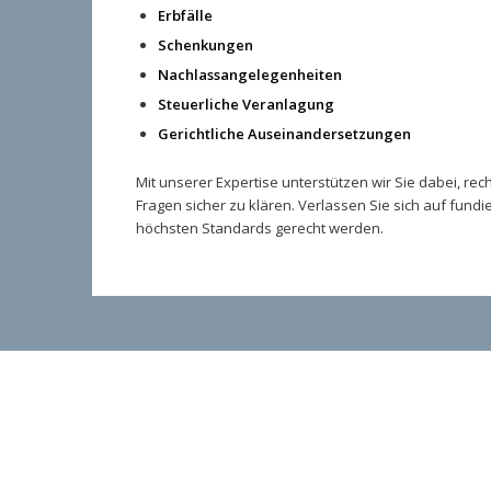
Erbfälle
Schenkungen
Nachlassangelegenheiten
Steuerliche Veranlagung
Gerichtliche Auseinandersetzungen
Mit unserer Expertise unterstützen wir Sie dabei, rech
Fragen sicher zu klären. Verlassen Sie sich auf fund
höchsten Standards gerecht werden.