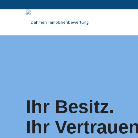
Ihr Besitz.
Ihr Vertrauen