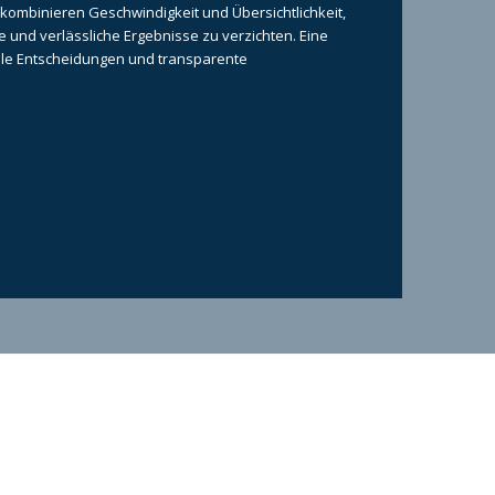
ombinieren Geschwindigkeit und Übersichtlichkeit,
 und verlässliche Ergebnisse zu verzichten. Eine
lle Entscheidungen und transparente