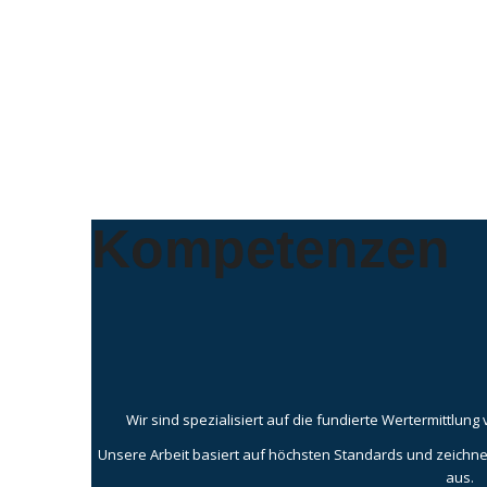
Kompetenzen
Wir sind spezialisiert auf die fundierte Wertermittl
Unsere Arbeit basiert auf höchsten Standards und zeichnet
aus.