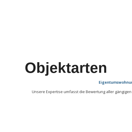
Objektarten
Eigentumswohnung
Unsere Expertise umfasst die Bewertung aller gängige