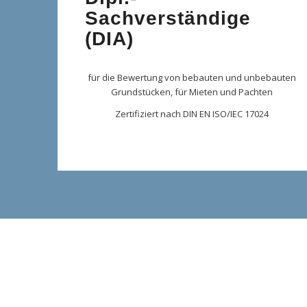
Sachverständige
(DIA)
für die Bewertung von bebauten und unbebauten
Grundstücken, für Mieten und Pachten
Zertifiziert nach DIN EN ISO/IEC 17024