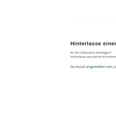
Hinterlasse ein
An der Diskussion beteiligen?
Hinterlasse uns deinen Kommen
Du musst
angemeldet
sein, 