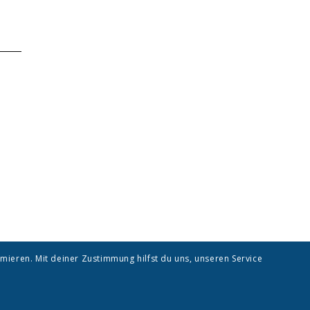
mieren. Mit deiner Zustimmung hilfst du uns, unseren Service