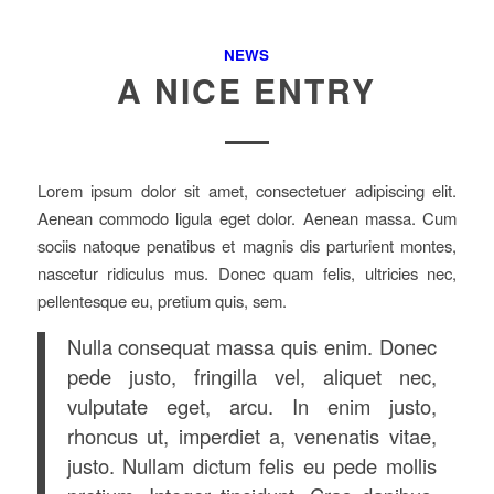
NEWS
A NICE ENTRY
Lorem ipsum dolor sit amet, consectetuer adipiscing elit.
Aenean commodo ligula eget dolor. Aenean massa. Cum
sociis natoque penatibus et magnis dis parturient montes,
nascetur ridiculus mus. Donec quam felis, ultricies nec,
pellentesque eu, pretium quis, sem.
Nulla consequat massa quis enim. Donec
pede justo, fringilla vel, aliquet nec,
vulputate eget, arcu. In enim justo,
rhoncus ut, imperdiet a, venenatis vitae,
justo. Nullam dictum felis eu pede mollis