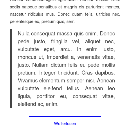
sociis natoque penatibus et magnis dis parturient montes,
nascetur ridiculus mus. Donec quam felis, ultricies nec,
pellentesque eu, pretium quis, sem.
Nulla consequat massa quis enim. Donec
pede justo, fringilla vel, aliquet nec,
vulputate eget, arcu. In enim justo,
rhoncus ut, imperdiet a, venenatis vitae,
justo. Nullam dictum felis eu pede mollis
pretium. Integer tincidunt. Cras dapibus.
Vivamus elementum semper nisi. Aenean
vulputate eleifend tellus. Aenean leo
ligula, porttitor eu, consequat vitae,
eleifend ac, enim.
Weiterlesen