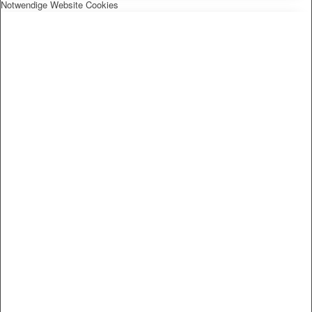
Notwendige Website Cookies