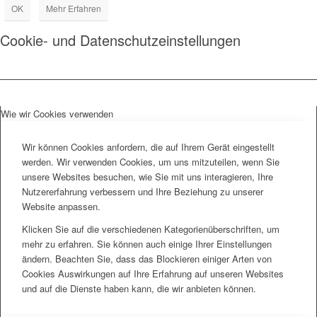
OK
Mehr Erfahren
Cookie- und Datenschutzeinstellungen
Wie wir Cookies verwenden
Wir können Cookies anfordern, die auf Ihrem Gerät eingestellt
werden. Wir verwenden Cookies, um uns mitzuteilen, wenn Sie
unsere Websites besuchen, wie Sie mit uns interagieren, Ihre
Nutzererfahrung verbessern und Ihre Beziehung zu unserer
Website anpassen.
Klicken Sie auf die verschiedenen Kategorienüberschriften, um
mehr zu erfahren. Sie können auch einige Ihrer Einstellungen
ändern. Beachten Sie, dass das Blockieren einiger Arten von
Cookies Auswirkungen auf Ihre Erfahrung auf unseren Websites
und auf die Dienste haben kann, die wir anbieten können.