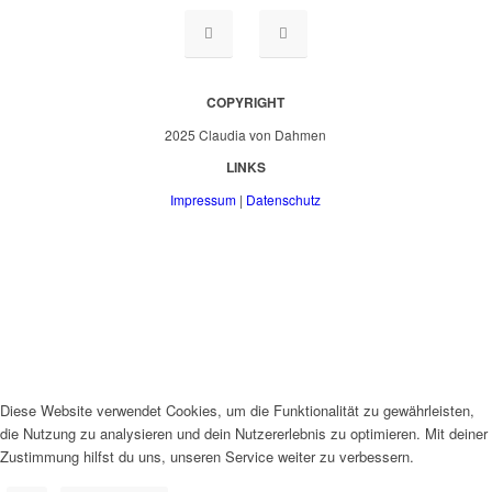
COPYRIGHT
2025 Claudia von Dahmen
LINKS
Impressum
|
Datenschutz
Diese Website verwendet Cookies, um die Funktionalität zu gewährleisten,
die Nutzung zu analysieren und dein Nutzererlebnis zu optimieren. Mit deiner
Zustimmung hilfst du uns, unseren Service weiter zu verbessern.