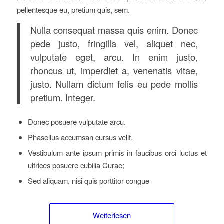
pellentesque eu, pretium quis, sem.
Nulla consequat massa quis enim. Donec
pede justo, fringilla vel, aliquet nec,
vulputate eget, arcu. In enim justo,
rhoncus ut, imperdiet a, venenatis vitae,
justo. Nullam dictum felis eu pede mollis
pretium. Integer.
Donec posuere vulputate arcu.
Phasellus accumsan cursus velit.
Vestibulum ante ipsum primis in faucibus orci luctus et
ultrices posuere cubilia Curae;
Sed aliquam, nisi quis porttitor congue
Weiterlesen