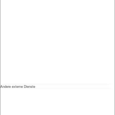
Andere externe Dienste